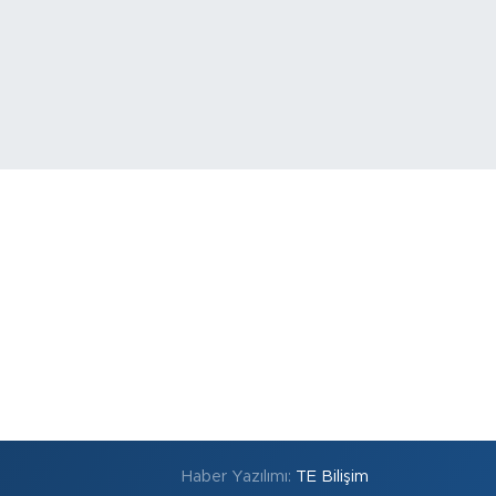
Haber Yazılımı:
TE Bilişim