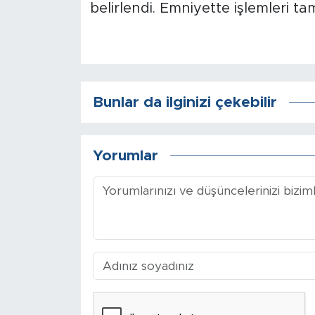
belirlendi. Emniyette işlemleri ta
Bunlar da ilginizi çekebilir
Yorumlar