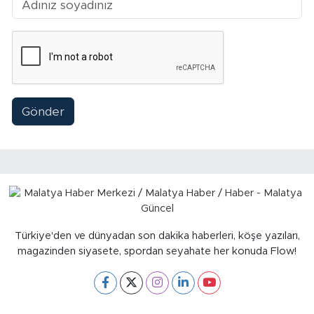
Gönder
Türkiye'den ve dünyadan son dakika haberleri, köşe yazıları,
magazinden siyasete, spordan seyahate her konuda Flow!