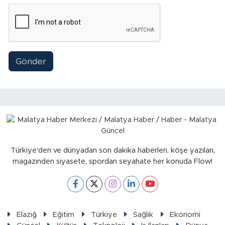
Gönder
Türkiye'den ve dünyadan son dakika haberleri, köşe yazıları,
magazinden siyasete, spordan seyahate her konuda Flow!
Elazığ
Eğitim
Türkiye
Sağlık
Ekonomi