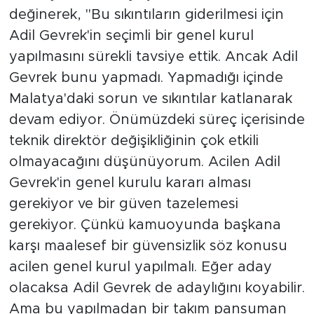
değinerek, "Bu sıkıntıların giderilmesi için
Adil Gevrek'in seçimli bir genel kurul
yapılmasını sürekli tavsiye ettik. Ancak Adil
Gevrek bunu yapmadı. Yapmadığı içinde
Malatya'daki sorun ve sıkıntılar katlanarak
devam ediyor. Önümüzdeki süreç içerisinde
teknik direktör değişikliğinin çok etkili
olmayacağını düşünüyorum. Acilen Adil
Gevrek'in genel kurulu kararı alması
gerekiyor ve bir güven tazelemesi
gerekiyor. Çünkü kamuoyunda başkana
karşı maalesef bir güvensizlik söz konusu
acilen genel kurul yapılmalı. Eğer aday
olacaksa Adil Gevrek de adaylığını koyabilir.
Ama bu yapılmadan bir takım pansuman