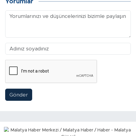
Yorumlar
Gönder