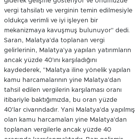
giderek gelişme gösteriyor ve önümüzde
vergi tahsilatı ve verginin temin edilmesiyle
oldukça verimli ve iyi işleyen bir
mekanizmaya kavuşmuş bulunuyor" dedi.
Saran, Malatya'da toplanan vergi
gelirlerinin, Malatya'ya yapılan yatırımların
ancak yüzde 40'ını karşıladığını
kaydederek, "Malatya iline yönelik yapılan
kamu harcamalarının yine Malatya'dan
tahsil edilen vergilerin karşılaması oranı
itibariyle baktığımızda, bu oran yüzde
40'lar civarındadır. Yani Malatya'da yapılmış
olan kamu harcamaları yine Malatya'dan
toplanan vergilerle ancak yüzde 40