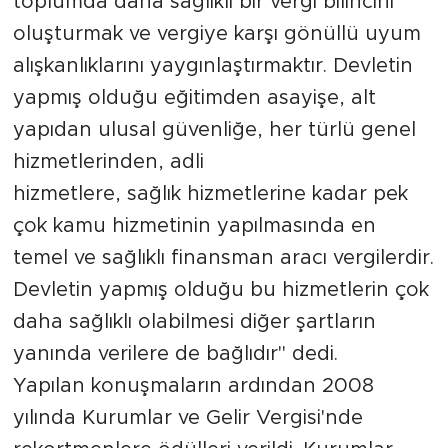
toplumda daha sağlıklı bir vergi bilincini
oluşturmak ve vergiye karşı gönüllü uyum
alışkanlıklarını yaygınlaştırmaktır. Devletin
yapmış olduğu eğitimden asayişe, alt
yapıdan ulusal güvenliğe, her türlü genel
hizmetlerinden, adli
hizmetlere, sağlık hizmetlerine kadar pek
çok kamu hizmetinin yapılmasında en
temel ve sağlıklı finansman aracı vergilerdir.
Devletin yapmış olduğu bu hizmetlerin çok
daha sağlıklı olabilmesi diğer şartların
yanında verilere de bağlıdır" dedi.
Yapılan konuşmaların ardından 2008
yılında Kurumlar ve Gelir Vergisi'nde