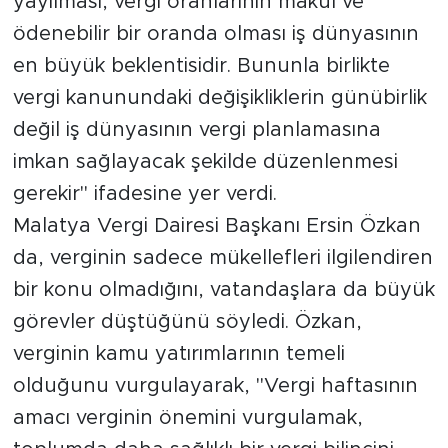
yayılması, vergi oranlarının makul ve
ödenebilir bir oranda olması iş dünyasının
en büyük beklentisidir. Bununla birlikte
vergi kanunundaki değişikliklerin günübirlik
değil iş dünyasının vergi planlamasına
imkan sağlayacak şekilde düzenlenmesi
gerekir" ifadesine yer verdi.
Malatya Vergi Dairesi Başkanı Ersin Özkan
da, verginin sadece mükellefleri ilgilendiren
bir konu olmadığını, vatandaşlara da büyük
görevler düştüğünü söyledi. Özkan,
verginin kamu yatırımlarının temeli
olduğunu vurgulayarak, "Vergi haftasının
amacı verginin önemini vurgulamak,