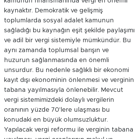
kamunun finansmanında vergi en önemli
kaynaktır. Demokratik ve gelişmiş
toplumlarda sosyal adalet kamunun
sağladığı bu kaynağın eşit şekilde paylaşımı
ve adil bir vergi sistemiyle mümkündür. Bu
aynı zamanda toplumsal barışın ve
huzurun sağlanmasında en önemli
unsurdur. Bu nedenle sağlıklı bir ekonomi
kayıt dışı ekonominin önlenmesi ve verginin
tabana yayılmasıyla önlenebilir. Mevcut
vergi sistemimizdeki dolaylı vergilerin
oranının yüzde 70'lere ulaşması bu
konudaki en büyük olumsuzluktur.
Yapılacak vergi reformu ile verginin tabana