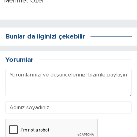
Mehmet Özer.
Bunlar da ilginizi çekebilir
Yorumlar