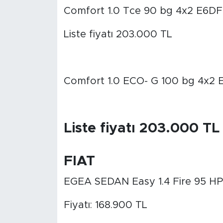
Comfort 1.0 Tce 90 bg 4x2 E6DF
Liste fiyatı 203.000 TL
Comfort 1.0 ECO- G 100 bg 4x2 
Liste fiyatı 203.000 TL
FIAT
EGEA SEDAN Easy 1.4 Fire 95 HP 
Fiyatı: 168.900 TL