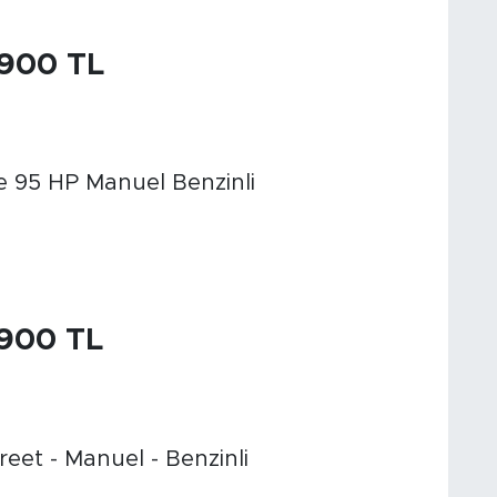
.900 TL
 95 HP Manuel Benzinli
.900 TL
reet - Manuel - Benzinli