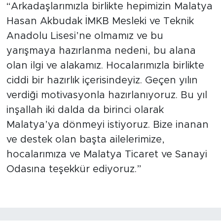
“Arkadaşlarımızla birlikte hepimizin Malatya
Hasan Akbudak İMKB Mesleki ve Teknik
Anadolu Lisesi’ne olmamız ve bu
yarışmaya hazırlanma nedeni, bu alana
olan ilgi ve alakamız. Hocalarımızla birlikte
ciddi bir hazırlık içerisindeyiz. Geçen yılın
verdiği motivasyonla hazırlanıyoruz. Bu yıl
inşallah iki dalda da birinci olarak
Malatya’ya dönmeyi istiyoruz. Bize inanan
ve destek olan başta ailelerimize,
hocalarımıza ve Malatya Ticaret ve Sanayi
Odasına teşekkür ediyoruz.”