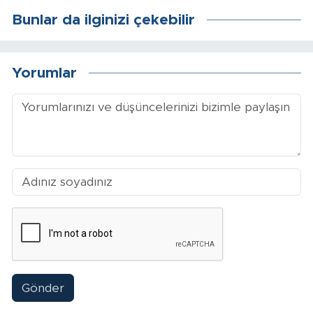
Bunlar da ilginizi çekebilir
Yorumlar
Gönder