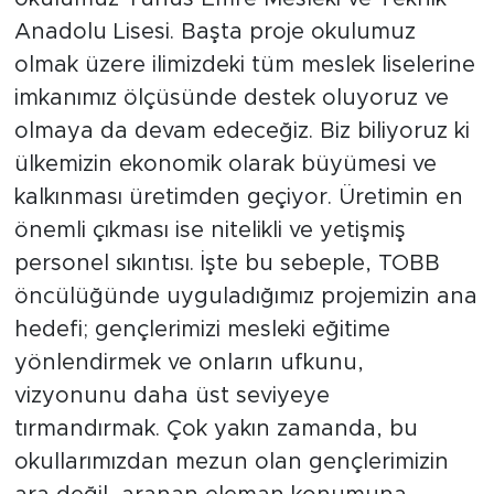
Anadolu Lisesi. Başta proje okulumuz
olmak üzere ilimizdeki tüm meslek liselerine
imkanımız ölçüsünde destek oluyoruz ve
olmaya da devam edeceğiz. Biz biliyoruz ki
ülkemizin ekonomik olarak büyümesi ve
kalkınması üretimden geçiyor. Üretimin en
önemli çıkması ise nitelikli ve yetişmiş
personel sıkıntısı. İşte bu sebeple, TOBB
öncülüğünde uyguladığımız projemizin ana
hedefi; gençlerimizi mesleki eğitime
yönlendirmek ve onların ufkunu,
vizyonunu daha üst seviyeye
tırmandırmak. Çok yakın zamanda, bu
okullarımızdan mezun olan gençlerimizin