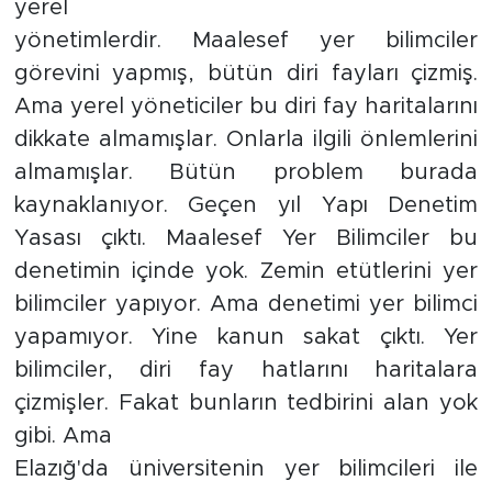
yerel
yönetimlerdir. Maalesef yer bilimciler
görevini yapmış, bütün diri fayları çizmiş.
Ama yerel yöneticiler bu diri fay haritalarını
dikkate almamışlar. Onlarla ilgili önlemlerini
almamışlar. Bütün problem burada
kaynaklanıyor. Geçen yıl Yapı Denetim
Yasası çıktı. Maalesef Yer Bilimciler bu
denetimin içinde yok. Zemin etütlerini yer
bilimciler yapıyor. Ama denetimi yer bilimci
yapamıyor. Yine kanun sakat çıktı. Yer
bilimciler, diri fay hatlarını haritalara
çizmişler. Fakat bunların tedbirini alan yok
gibi. Ama
Elazığ'da üniversitenin yer bilimcileri ile