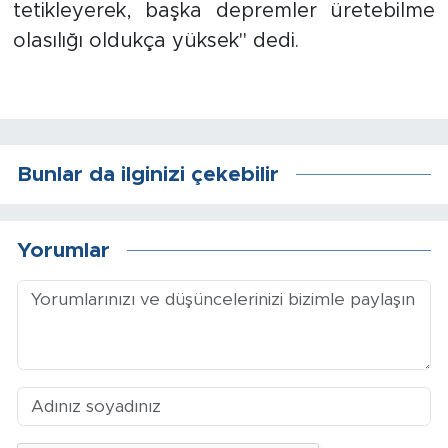
tetikleyerek, başka depremler üretebilme
olasılığı oldukça yüksek" dedi.
Bunlar da ilginizi çekebilir
Yorumlar