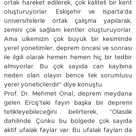
ortak hareket edilerek, çok kaliteli bir kent
oluşturuyorlar. Eskişehir ve Isparta'da
üniversitelerle ortak çalışma yapılarak,
zemini çok sağlam kentler oluşturuyorlar.
Ama ülkemizin çok büyük bir kesiminde
yerel yönetimler, deprem öncesi ve sonrası
ile ilgili olarak hemen hemen hiç bir tedbir
almıyorlar. Bu çok sayıda can kaybına
neden olan olayın bence tek sorumlusu
yerel yöneticilerdir" diye konuştu.
Prof. Dr. Mehmet Önal, deprem meydana
gelen Erciş'teki fayın başka bir depremi
tetikleyebileceğini belirterek, "Olasılık
dahilinde. Çünkü bu bölgede çok sayıda
aktif ufalak faylar var. Bu ufalak fayları da