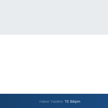
Haber Yazılımı:
TE Bilişim