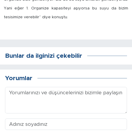
Yani eğer 1. Organize kapasiteyi aşıyorsa bu suyu da bizim
tesisimize verebilir” diye konuştu.
Bunlar da ilginizi çekebilir
Yorumlar