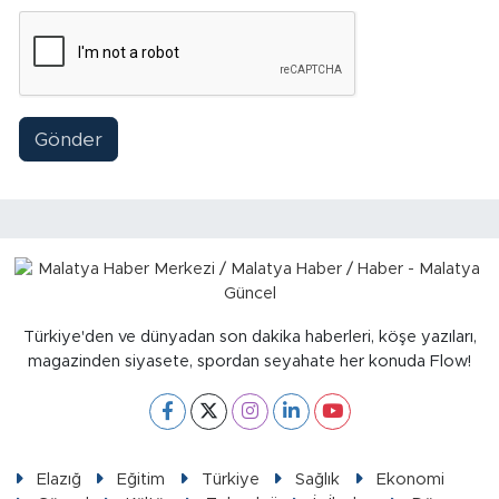
Gönder
Türkiye'den ve dünyadan son dakika haberleri, köşe yazıları,
magazinden siyasete, spordan seyahate her konuda Flow!
Elazığ
Eğitim
Türkiye
Sağlık
Ekonomi