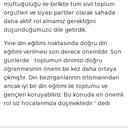
müftüğülüğü ile birlikte tüm sivil toplum
örgütleri ve siyasi partiler olarak sahada
daha aktif rol almamız gerektiğini
düşündüğümüzü dile getirdik.
Yine din eğitimi noktasında doğru din
eğitimi verilmesi son derece önemlidir. Son
günlerde toplumun dinimizi doğru
öğrenmesinin önemi bir kez daha ortaya
çıkmıştır. Din bezirganlarının istismarından
ancak iyi bir din eğitimi ile toplumu ve
gençleri koruyabiliriz. Bu konuda en önemli
rol siz hocalarımıza düşmektedir." dedi.