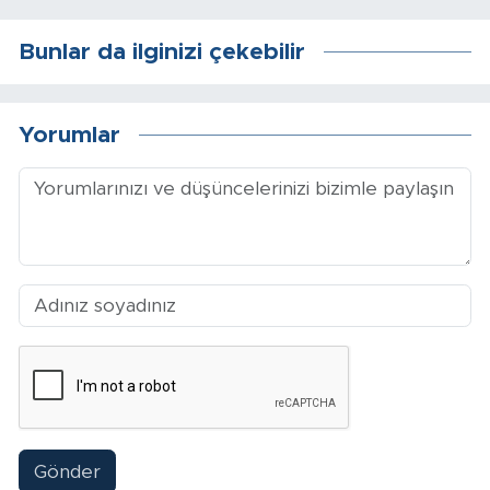
Bunlar da ilginizi çekebilir
Yorumlar
Gönder