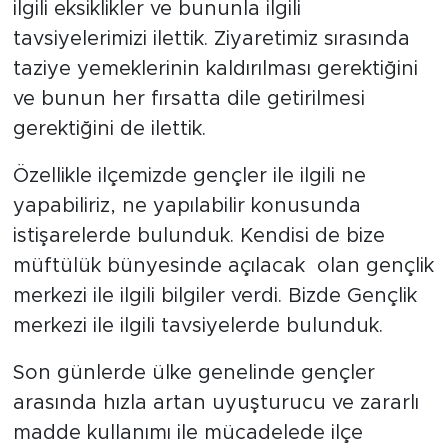
Sinema
ilgili eksiklikler ve bununla ilgili
tavsiyelerimizi ilettik. Ziyaretimiz sırasında
Asayiş
taziye yemeklerinin kaldırılması gerektiğini
ve bunun her fırsatta dile getirilmesi
Siyaset
gerektiğini de ilettik.
Adıyaman
Özellikle ilçemizde gençler ile ilgili ne
yapabiliriz, ne yapılabilir konusunda
istişarelerde bulunduk. Kendisi de bize
müftülük bünyesinde açılacak olan gençlik
merkezi ile ilgili bilgiler verdi. Bizde Gençlik
merkezi ile ilgili tavsiyelerde bulunduk.
Son günlerde ülke genelinde gençler
arasında hızla artan uyuşturucu ve zararlı
madde kullanımı ile mücadelede ilçe