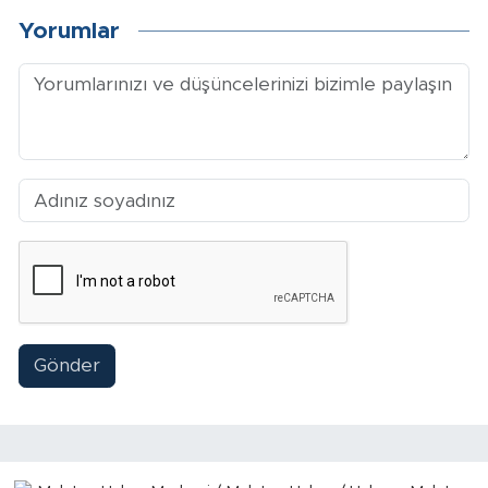
Yorumlar
Gönder