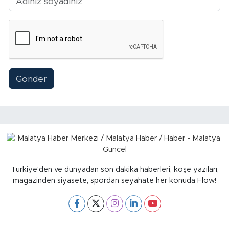
Gönder
Türkiye'den ve dünyadan son dakika haberleri, köşe yazıları,
magazinden siyasete, spordan seyahate her konuda Flow!