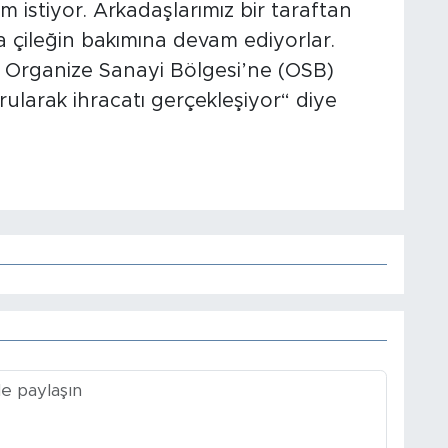
ım istiyor. Arkadaşlarımız bir taraftan
 çileğin bakımına devam ediyorlar.
 Organize Sanayi Bölgesi’ne (OSB)
rularak ihracatı gerçekleşiyor“ diye