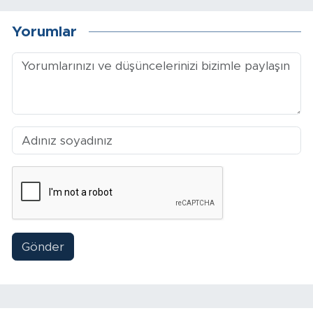
Yorumlar
Gönder