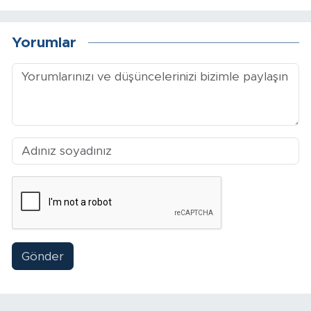
Yorumlar
Gönder