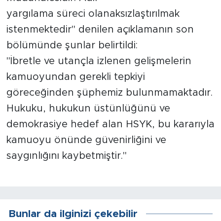
yargılama süreci olanaksızlaştırılmak
istenmektedir" denilen açıklamanın son
bölümünde şunlar belirtildi:
"İbretle ve utançla izlenen gelişmelerin
kamuoyundan gerekli tepkiyi
göreceğinden şüphemiz bulunmamaktadır.
Hukuku, hukukun üstünlüğünü ve
demokrasiye hedef alan HSYK, bu kararıyla
kamuoyu önünde güvenirliğini ve
saygınlığını kaybetmiştir."
Bunlar da ilginizi çekebilir