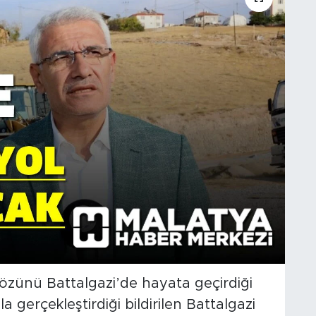
sözünü Battalgazi’de hayata geçirdiği
la gerçekleştirdiği bildirilen Battalgazi