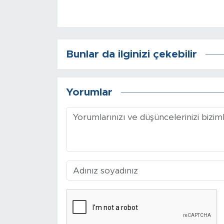
Bunlar da ilginizi çekebilir
Yorumlar