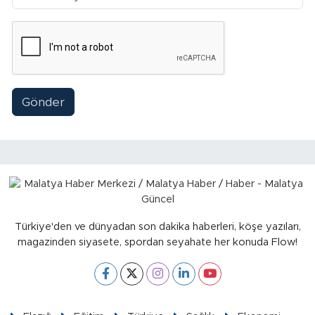
Gönder
Türkiye'den ve dünyadan son dakika haberleri, köşe yazıları,
magazinden siyasete, spordan seyahate her konuda Flow!