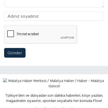
Gönder
Türkiye'den ve dünyadan son dakika haberleri, köşe yazıları,
magazinden siyasete, spordan seyahate her konuda Flow!