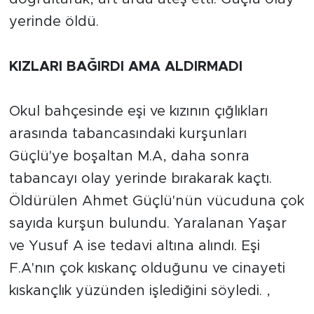
yerinde öldü.
KIZLARI BAĞIRDI AMA ALDIRMADI
Okul bahçesinde eşi ve kızının çığlıkları
arasında tabancasındaki kurşunları
Güçlü'ye boşaltan M.A, daha sonra
tabancayı olay yerinde bırakarak kaçtı.
Öldürülen Ahmet Güçlü'nün vücuduna çok
sayıda kurşun bulundu. Yaralanan Yaşar
ve Yusuf A ise tedavi altına alındı. Eşi
F.A'nın çok kıskanç olduğunu ve cinayeti
kıskançlık yüzünden işlediğini söyledi. ,