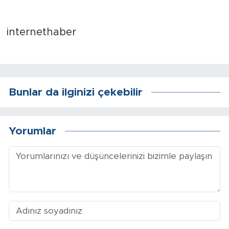
internethaber
Bunlar da ilginizi çekebilir
Yorumlar