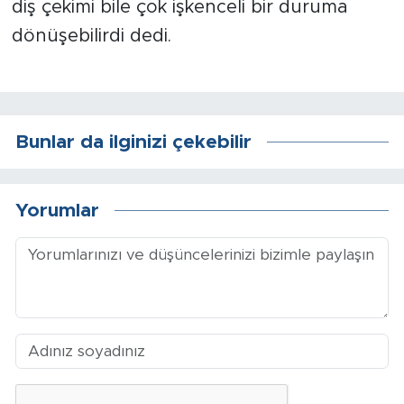
diş çekimi bile çok işkenceli bir duruma
dönüşebilirdi dedi.
Bunlar da ilginizi çekebilir
Yorumlar