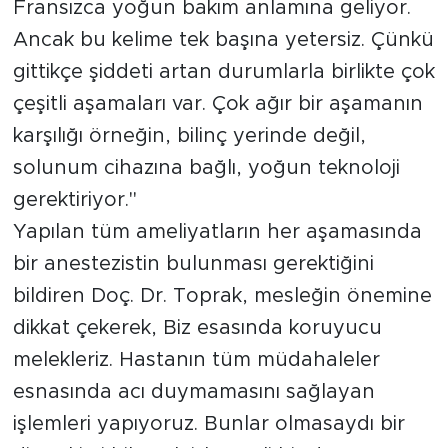
Fransızca yoğun bakım anlamına geliyor.
Ancak bu kelime tek başına yetersiz. Çünkü
gittikçe şiddeti artan durumlarla birlikte çok
çeşitli aşamaları var. Çok ağır bir aşamanın
karşılığı örneğin, bilinç yerinde değil,
solunum cihazına bağlı, yoğun teknoloji
gerektiriyor."
Yapılan tüm ameliyatların her aşamasında
bir anestezistin bulunması gerektiğini
bildiren Doç. Dr. Toprak, mesleğin önemine
dikkat çekerek, Biz esasında koruyucu
melekleriz. Hastanın tüm müdahaleler
esnasında acı duymamasını sağlayan
işlemleri yapıyoruz. Bunlar olmasaydı bir