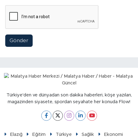
Gönder
Türkiye'den ve dünyadan son dakika haberleri, köşe yazıları,
magazinden siyasete, spordan seyahate her konuda Flow!
Elazığ
Eğitim
Türkiye
Sağlık
Ekonomi