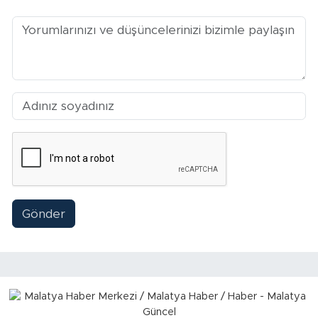
Gönder