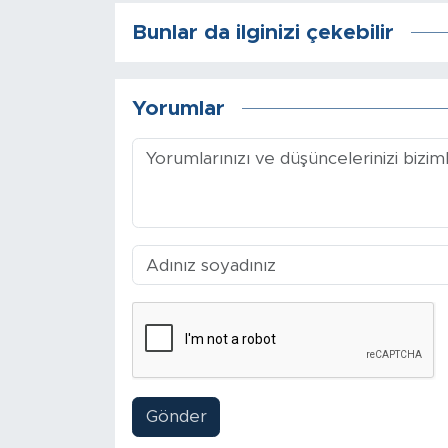
Bunlar da ilginizi çekebilir
Yorumlar
Gönder