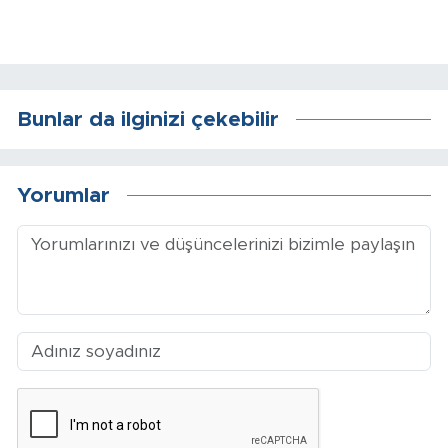
Bunlar da ilginizi çekebilir
Yorumlar