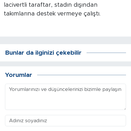
lacivertli taraftar, stadın dışından
takımlarına destek vermeye
çalıştı
.
Bunlar da ilginizi çekebilir
Yorumlar