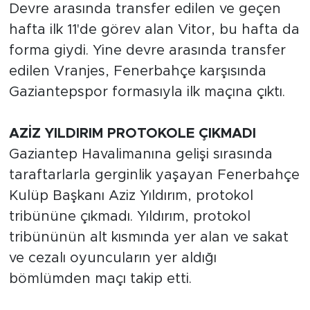
Devre arasında transfer edilen ve geçen
hafta ilk 11'de
görev
alan Vitor, bu hafta da
forma giydi. Yine devre arasında transfer
edilen Vranjes, Fenerbahçe karşısında
Gaziantepspor formasıyla ilk maçına çıktı.
AZİZ YILDIRIM PROTOKOLE ÇIKMADI
Gaziantep Havalimanına gelişi sırasında
taraftarlarla gerginlik yaşayan Fenerbahçe
Kulüp Başkanı Aziz Yıldırım, protokol
tribününe çıkmadı. Yıldırım, protokol
tribününün alt kısmında yer alan ve sakat
ve cezalı oyuncuların yer aldığı
bömlümden maçı takip etti.