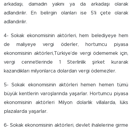
arkadaşı, damadın yakını ya da arkadaşı olarak
adlandırılır. En belirgin olanları ise 5’li çete olarak
adlandırılır.
4- Sokak ekonomisinin aktörleri, hem belediyeye hem
de maliyeye vergi öderler, hortumcu piyasa
ekonomisinin aktörleri,Türkiye’de vergi ödememek için,
vergi cennetlerinde 1 Sterlinlik şirket kurarak
kazandıkları milyonlarca dolardan vergi ödemezler.
5- Sokak ekonomisinin aktörleri hemen hemen tümü
büyük kentlerin varoşlarında yaşarlar. Hortumcu piyasa
ekonomisinin aktörleri Milyon dolarlık villalarda, lüks
plazalarda yaşarlar.
6- Sokak ekonomisinin aktörleri, devlet ihalelerine girme