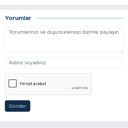
Yorumlar
Gönder