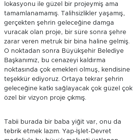
lokasyonu ile güzel bir projeymiş ama
tamamlanamamış. Talihsizlikler yaşamış,
gerçekten şehrin geleceğine damga
vuracak olan proje, bir süre sonra şehre
zarar veren metruk bir bina haline gelmiş.
O noktadan sonra Büyükşehir Belediye
Başkanımız, bu cenazeyi kaldırma
noktasında çok emekleri olmuş, kendisine
teşekkür ediyoruz. Ortaya tekrar şehrin
geleceğine katkı sağlayacak çok güzel çok
özel bir vizyon proje çıkmış.
Tabii burada bir baba yiğit var, onu da
tebrik etmek lazım. Yap-İşlet-Devret