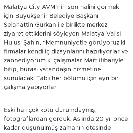
Malatya City AVM’nin son halini görmek
için Büyükşehir Belediye Başkanı
Selahattin Gürkan ile birlikte merkezi
ziyaret ettiklerini söyleyen Malatya Valisi
Hulusi Şahin, “Memnuniyetle görüyoruz ki
firmalar kendi iç dizaynlarını hazırlıyorlar ve
zannediyorum ki çalışmalar Mart itibariyle
bitip, burası vatandaşın hizmetine
sunulacak. Tabii her bölümü için ayrı bir
çalışma yapıyorlar.
Eski hali çok kötü durumdaymış,
fotoğraflardan gördük. Aslında 20 yıl önce
kadar düşünülmüş zamanın ötesinde