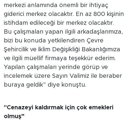
merkezi anlamında önemli bir ihtiyaç
giderici merkez olacaktır. En az 800 kişinin
istihdam edileceği bir merkez olacaktır.
Bu çalışmaları yapan ilgili arkadaşlarımıza,
bizi bu konuda yetkilendiren Çevre
Şehircilik ve İklim Değişikliği Bakanlığımıza
ve ilgili müellif firmaya teşekkür ederim.
Yapılan çalışmaları yerinde görüp ve
incelemek üzere Sayın Valimiz ile beraber
buraya geldik” diye konuştu.
"Cenazeyi kaldırmak için çok emekleri
olmuş”