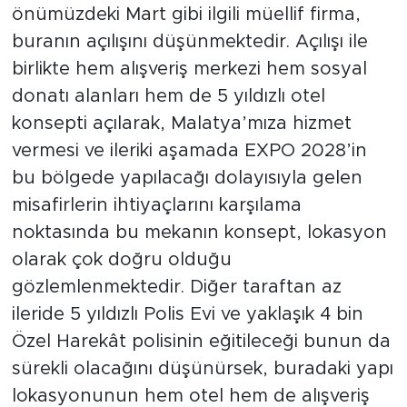
önümüzdeki Mart gibi ilgili müellif firma,
buranın açılışını düşünmektedir. Açılışı ile
birlikte hem alışveriş merkezi hem sosyal
donatı alanları hem de 5 yıldızlı otel
konsepti açılarak, Malatya’mıza hizmet
vermesi ve ileriki aşamada EXPO 2028’in
bu bölgede yapılacağı dolayısıyla gelen
misafirlerin ihtiyaçlarını karşılama
noktasında bu mekanın konsept, lokasyon
olarak çok doğru olduğu
gözlemlenmektedir. Diğer taraftan az
ileride 5 yıldızlı Polis Evi ve yaklaşık 4 bin
Özel Harekât polisinin eğitileceği bunun da
sürekli olacağını düşünürsek, buradaki yapı
lokasyonunun hem otel hem de alışveriş