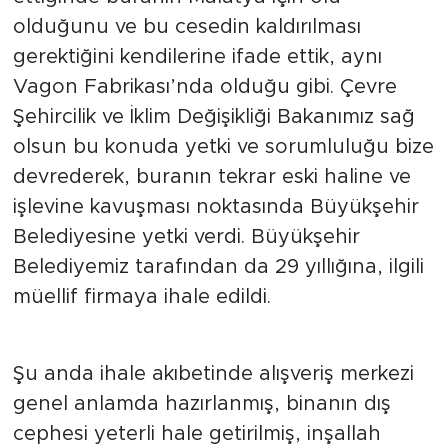
olduğunu ve bu cesedin kaldırılması
gerektiğini kendilerine ifade ettik, aynı
Vagon Fabrikası’nda olduğu gibi. Çevre
Şehircilik ve İklim Değişikliği Bakanımız sağ
olsun bu konuda yetki ve sorumluluğu bize
devrederek, buranın tekrar eski haline ve
işlevine kavuşması noktasında Büyükşehir
Belediyesine yetki verdi. Büyükşehir
Belediyemiz tarafından da 29 yıllığına, ilgili
müellif firmaya ihale edildi.
Şu anda ihale akıbetinde alışveriş merkezi
genel anlamda hazırlanmış, binanın dış
cephesi yeterli hale getirilmiş, inşallah